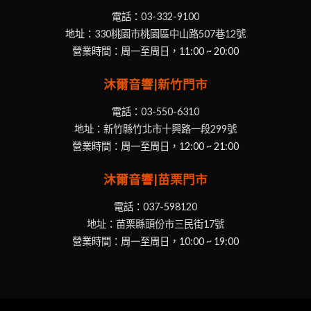
電話：
03-332-9100
地址：
330桃園市桃園區中山路507巷12號
營業時間：周一至周日，11:00 ~ 20:00
沐爾音響|新竹門市
電話：
03-550-6310
地址：
新竹縣竹北市十興路一段299號
營業時間：周一至周日，12:00 ~ 21:00
沐爾音響|苗栗門市
電話：
037-598120
地址：
苗栗縣頭份市三民街17號
營業時間：周一至周日，10:00 ~ 19:00