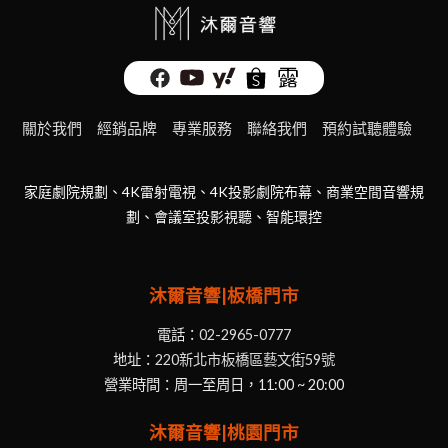
關於我們
經銷品牌
專業服務
聯絡我們
預約試聽體驗
家庭劇院規劃、4K雷射電視、4K投影劇院布幕、商業空間音響規
劃、會議室投影視聽、智能環控
沐爾音響|板橋門市
電話：
02-2965-0777
地址：
220新北市板橋區藝文街59號
營業時間：周一至周日，11:00 ~ 20:00
沐爾音響|桃園門市