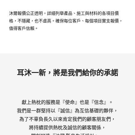
沐爾報價公正透明，詳細列舉產品、施工與材料的各項目價
格，不隱藏，也不虛高。確保每位客戶、每個項目實支報價，
值得客戶信賴。
耳沐一新，將是我們給你的承諾
獻上熱枕的服務是『使命』也是『信念』。
我們是一群堅持以『誠信』為互信基礎的夥伴，
為了不辜負長久以來肯定我們的顧客朋友們，
將持續提供熱枕及誠信的顧客關係，