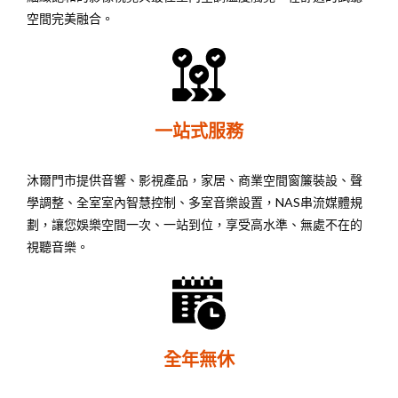
空間完美融合。
一站式服務
沐爾門市提供音響、影視產品，家居、商業空間窗簾裝設、聲
學調整、全室室內智慧控制、多室音樂設置，NAS串流媒體規
劃，讓您娛樂空間一次、一站到位，享受高水準、無處不在的
視聽音樂。
全年無休