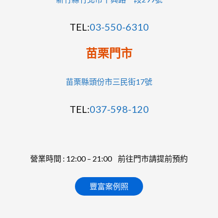
TEL:
03-550-6310
苗栗門市
苗栗縣頭份市三民街17號
TEL:
037-598-120
營業時間 : 12:00 – 21:00 前往門市請提前預約
豐富案例照