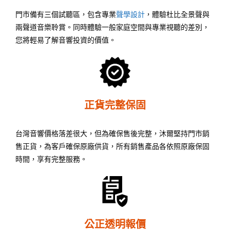
門市備有三個試聽區，包含專業
聲學設計
，體驗杜比全景聲與
兩聲道音樂聆賞。同時體驗一般家庭空間與專業視聽的差別，
您將輕易了解音響投資的價值。
正貨完整保固
台灣音響價格落差很大，但為確保售後完整，沐爾堅持門市銷
售正貨，為客戶確保原廠供貨，所有銷售產品各依照原廠保固
時間，享有完整服務。
公正透明報價