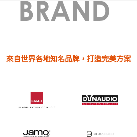
來自世界各地知名品牌，打造完美方案