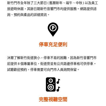
新竹門市全年除了三大節日 ( 舊曆新年、端午、中秋 ) 以及員工
旅遊時休館，其餘日期新竹音響門市均提供服務。網路提供諮
詢、預約與產品的詳細資訊。
停車充足便利
沐爾了解新竹街道狹小，停車不易的困難，因為新竹音響門市
前提供 8 個專屬車位，街道旁並有公共路邊停車格可供停車。
試聽歡迎預約，停車需要可向門市人員詢問保留。
完整視聽空間