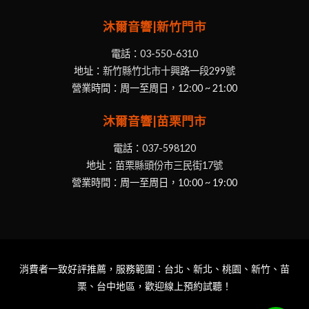
沐爾音響|新竹門市
電話：
03-550-6310
地址：
新竹縣竹北市十興路一段299號
營業時間：周一至周日，12:00 ~ 21:00
沐爾音響|苗栗門市
電話：
037-598120
地址：
苗栗縣頭份市三民街17號
營業時間：周一至周日，10:00 ~ 19:00
消費者一致好評推薦，服務範圍：台北、新北、桃園、新竹、苗
栗、台中地區，歡迎線上預約試聽！