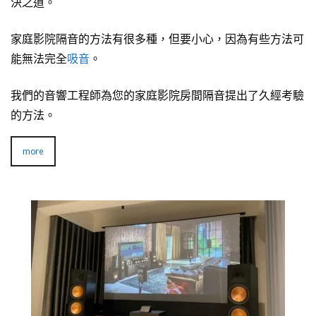
決之道。
家庭影院隔音的方法有很多種，但要小心，因為有些方法可
能無法完全
吸音
。
我們的音響工程師為您的家庭影院房間隔音提出了久經考驗
的方法。
more