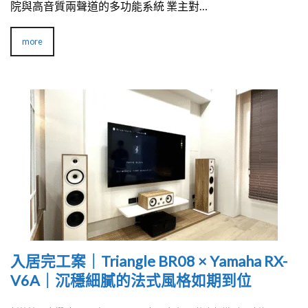
院與高音質兩聲道的多功能系統 業主對…
more
入居完工案｜Triangle BR08 × Yamaha RX-
V6A｜沉穩細膩的法式風格如期到位