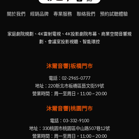
關於我們
經銷品牌
專業服務
聯絡我們
預約試聽體驗
家庭劇院規劃、4K雷射電視、4K投影劇院布幕、商業空間音響規
劃、會議室投影視聽、智能環控
沐爾音響|板橋門市
電話：
02-2965-0777
地址：
220新北市板橋區藝文街59號
營業時間：周一至周日，11:00 ~ 20:00
沐爾音響|桃園門市
電話：
03-332-9100
地址：
330桃園市桃園區中山路507巷12號
營業時間：周一至周日，11:00 ~ 20:00