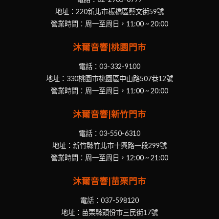
地址：
220新北市板橋區藝文街59號
營業時間：周一至周日，11:00 ~ 20:00
沐爾音響|桃園門市
電話：
03-332-9100
地址：
330桃園市桃園區中山路507巷12號
營業時間：周一至周日，11:00 ~ 20:00
沐爾音響|新竹門市
電話：
03-550-6310
地址：
新竹縣竹北市十興路一段299號
營業時間：周一至周日，12:00 ~ 21:00
沐爾音響|苗栗門市
電話：
037-598120
地址：
苗栗縣頭份市三民街17號