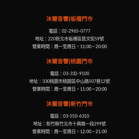
沐爾音響|板橋門市
電話：
02-2965-0777
地址：
220新北市板橋區藝文街59號
營業時間：周一至周日，11:00 ~ 20:00
沐爾音響|桃園門市
電話：
03-332-9100
地址：
330桃園市桃園區中山路507巷12號
營業時間：周一至周日，11:00 ~ 20:00
沐爾音響|新竹門市
電話：
03-550-6310
地址：
新竹縣竹北市十興路一段299號
營業時間：周一至周日，12:00 ~ 21:00