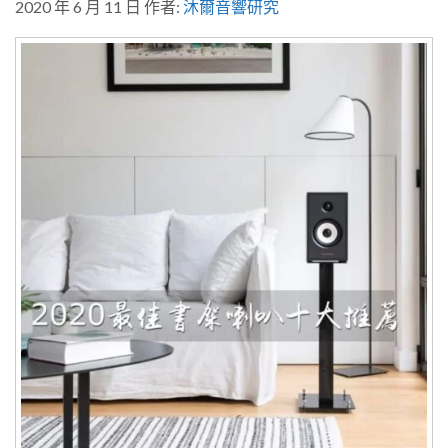
2020 年 6 月 11 日
作者:
沐爾音響研究