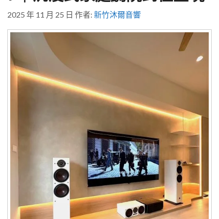
2025 年 11 月 25 日
作者:
新竹沐爾音響