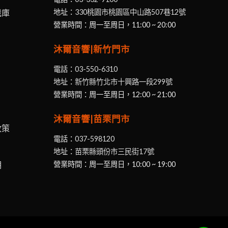
識庫
地址：
330桃園市桃園區中山路507巷12號
營業時間：周一至周日，11:00 ~ 20:00
沐爾音響|新竹門市
電話：
03-550-6310
地址：
新竹縣竹北市十興路一段299號
營業時間：周一至周日，12:00 ~ 21:00
沐爾音響|苗栗門市
政策
電話：
037-598120
地址：
苗栗縣頭份市三民街17號
明
營業時間：周一至周日，10:00 ~ 19:00