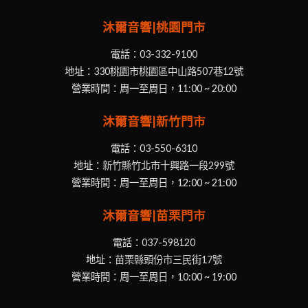
沐爾音響|桃園門市
電話：
03-332-9100
地址：
330桃園市桃園區中山路507巷12號
營業時間：周一至周日，11:00 ~ 20:00
沐爾音響|新竹門市
電話：
03-550-6310
地址：
新竹縣竹北市十興路一段299號
營業時間：周一至周日，12:00 ~ 21:00
沐爾音響|苗栗門市
電話：
037-598120
地址：
苗栗縣頭份市三民街17號
營業時間：周一至周日，10:00 ~ 19:00