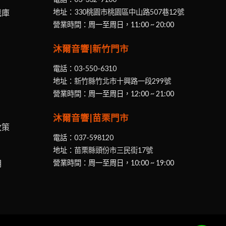
識庫
地址：
330桃園市桃園區中山路507巷12號
營業時間：周一至周日，11:00 ~ 20:00
沐爾音響|新竹門市
電話：
03-550-6310
地址：
新竹縣竹北市十興路一段299號
營業時間：周一至周日，12:00 ~ 21:00
沐爾音響|苗栗門市
政策
電話：
037-598120
地址：
苗栗縣頭份市三民街17號
明
營業時間：周一至周日，10:00 ~ 19:00