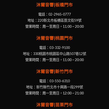
沐爾音響|板橋門市
電話：
02-2965-0777
地址：
220新北市板橋區藝文街59號
營業時間：周一至周日，11:00 ~ 20:00
沐爾音響|桃園門市
電話：
03-332-9100
地址：
330桃園市桃園區中山路507巷12號
營業時間：周一至周日，11:00 ~ 20:00
沐爾音響|新竹門市
電話：
03-550-6310
地址：
新竹縣竹北市十興路一段299號
營業時間：周一至周日，12:00 ~ 21:00
沐爾音響|苗栗門市