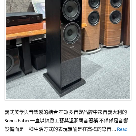
義式美學與音樂感的結合 在眾多音響品牌中來自義大利的
Sonus Faber一直以精緻工藝與溫潤聲音著稱 不僅僅是音響
設備而是一種生活方式的表現無論是在高檔的錄音 …
Read