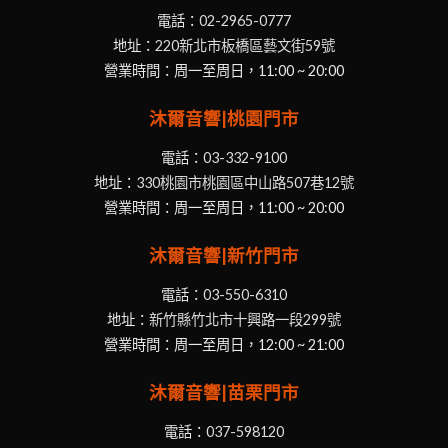
電話：
02-2965-0777
地址：
220新北市板橋區藝文街59號
營業時間：周一至周日，11:00 ~ 20:00
沐爾音響|桃園門市
電話：
03-332-9100
地址：
330桃園市桃園區中山路507巷12號
營業時間：周一至周日，11:00 ~ 20:00
沐爾音響|新竹門市
電話：
03-550-6310
地址：
新竹縣竹北市十興路一段299號
營業時間：周一至周日，12:00 ~ 21:00
沐爾音響|苗栗門市
電話：
037-598120