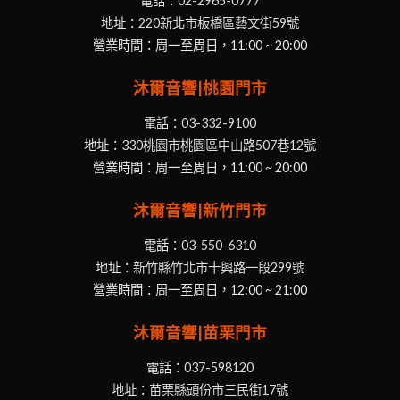
電話：
02-2965-0777
地址：
220新北市板橋區藝文街59號
營業時間：周一至周日，11:00 ~ 20:00
沐爾音響|桃園門市
電話：
03-332-9100
地址：
330桃園市桃園區中山路507巷12號
營業時間：周一至周日，11:00 ~ 20:00
沐爾音響|新竹門市
電話：
03-550-6310
地址：
新竹縣竹北市十興路一段299號
營業時間：周一至周日，12:00 ~ 21:00
沐爾音響|苗栗門市
電話：
037-598120
地址：
苗栗縣頭份市三民街17號