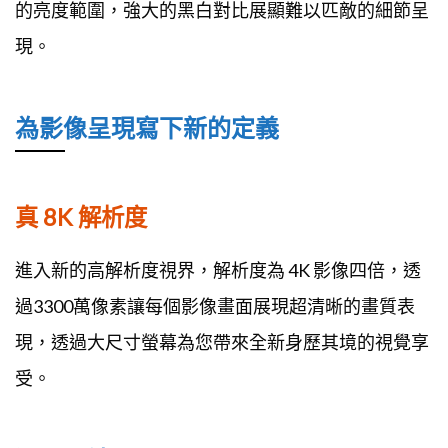
的亮度範圍，強大的黑白對比展顯難以匹敵的細節呈
現。
為影像呈現寫下新的定義
真 8K 解析度
進入新的高解析度視界，解析度為 4K 影像四倍，透
過3300萬像素讓每個影像畫面展現超清晰的畫質表
現，透過大尺寸螢幕為您帶來全新身歷其境的視覺享
受。