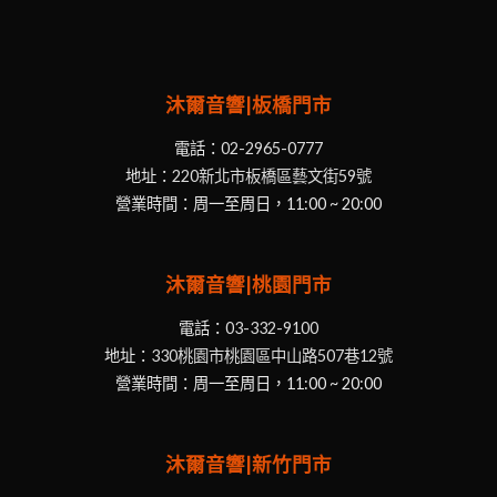
沐爾音響|板橋門市
電話：
02-2965-0777
地址：
220新北市板橋區藝文街59號
營業時間：周一至周日，11:00 ~ 20:00
沐爾音響|桃園門市
電話：
03-332-9100
地址：
330桃園市桃園區中山路507巷12號
營業時間：周一至周日，11:00 ~ 20:00
沐爾音響|新竹門市