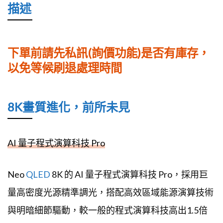
描述
下單前請先私訊(詢價功能)是否有庫存，
以免等候刷退處理時間
8K畫質進化，前所未見
AI 量子程式演算科技 Pro
Neo
QLED
8K 的 AI 量子程式演算科技 Pro，採用巨
量高密度光源精準調光，搭配高效區域能源演算技術
與明暗細節驅動，較一般的程式演算科技高出1.5倍