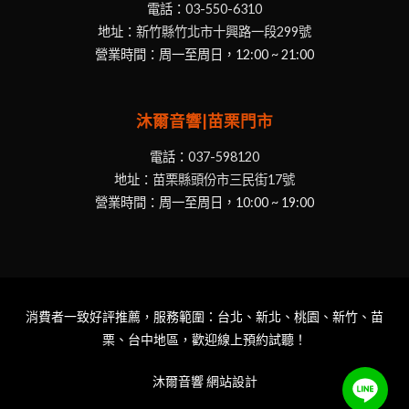
電話：
03-550-6310
地址：
新竹縣竹北市十興路一段299號
營業時間：周一至周日，12:00 ~ 21:00
沐爾音響|苗栗門市
電話：
037-598120
地址：
苗栗縣頭份市三民街17號
營業時間：周一至周日，10:00 ~ 19:00
消費者一致好評推薦，服務範圍：台北、新北、桃園、新竹、苗
栗、台中地區，歡迎線上預約試聽！
沐爾音響
網站設計