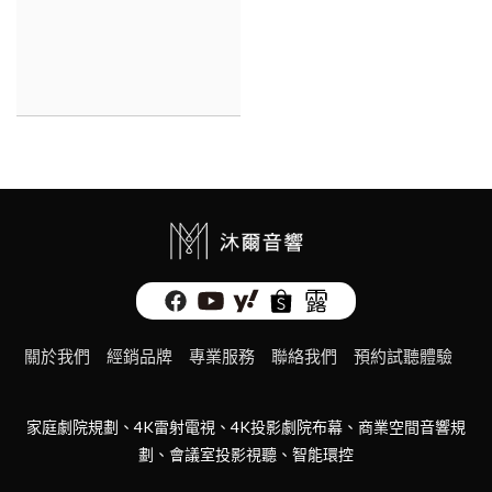
關於我們
經銷品牌
專業服務
聯絡我們
預約試聽體驗
家庭劇院規劃、4K雷射電視、4K投影劇院布幕、商業空間音響規
劃、會議室投影視聽、智能環控