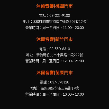
沐爾音響|桃園門市
電話：
03-332-9100
地址：
330桃園市桃園區中山路507巷12號
營業時間：周一至周日，11:00 ~ 20:00
沐爾音響|新竹門市
電話：
03-550-6310
地址：
新竹縣竹北市十興路一段299號
營業時間：周一至周日，12:00 ~ 21:00
沐爾音響|苗栗門市
電話：
037-598120
地址：
苗栗縣頭份市三民街17號
營業時間：周一至周日，10:00 ~ 19:00