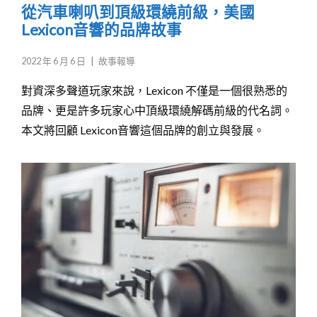
從汽車喇叭到頂級環繞前級，美國
Lexicon音響的品牌故事
2022 年 6 月 6 日
|
故事報導
對資深多聲道玩家來說，Lexicon 不僅是一個很熟悉的
品牌、更是許多玩家心中頂級環繞解碼前級的代名詞。
本文將回顧 Lexicon音響這個品牌的創立與發展。