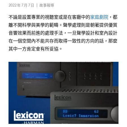
2022 年 7 月 7 日
|
故事報導
不論是設置專業的視聽室或是在客廳中的
家庭劇院
，都
離不開科學與美學的範疇。聲學處理則是朝著提供優質
音響效果而前進的處理手法，一旦聲學設計和室內設計
在一個空間內不能共存而取得一致性的方向的話，那麼
其中一方肯定會有所妥協。