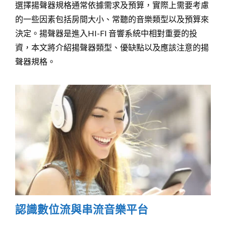
選擇揚聲器規格通常依據需求及預算，實際上需要考慮
的一些因素包括房間大小、常聽的音樂類型以及預算來
決定。揚聲器是進入HI-FI 音響系統中相對重要的投
資，本文將介紹揚聲器類型、優缺點以及應該注意的揚
聲器規格。
認識數位流與串流音樂平台