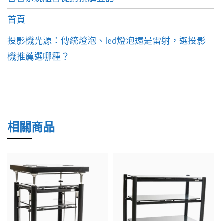
首頁
投影機光源：傳統燈泡、led燈泡還是雷射，選投影
機推薦選哪種？
相關商品