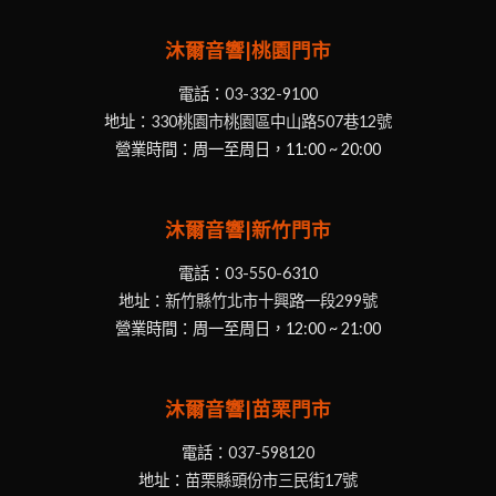
沐爾音響|桃園門市
電話：
03-332-9100
地址：
330桃園市桃園區中山路507巷12號
營業時間：周一至周日，11:00 ~ 20:00
沐爾音響|新竹門市
電話：
03-550-6310
地址：
新竹縣竹北市十興路一段299號
營業時間：周一至周日，12:00 ~ 21:00
沐爾音響|苗栗門市
電話：
037-598120
地址：
苗栗縣頭份市三民街17號