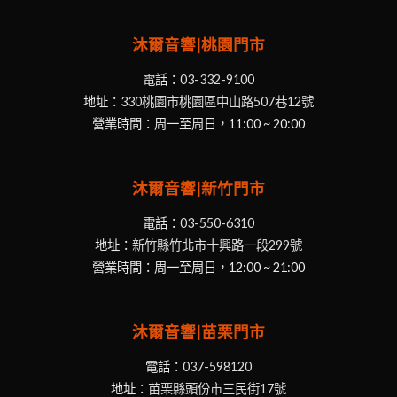
營業時間：周一至周日，11:00 ~ 20:00
沐爾音響|新竹門市
電話：
03-550-6310
地址：
新竹縣竹北市十興路一段299號
營業時間：周一至周日，12:00 ~ 21:00
沐爾音響|苗栗門市
電話：
037-598120
地址：
苗栗縣頭份市三民街17號
營業時間：周一至周日，10:00 ~ 19:00