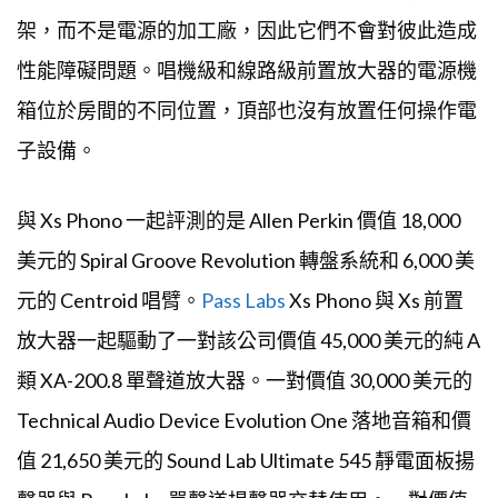
架，而不是電源的加工廠，因此它們不會對彼此造成
性能障礙問題。唱機級和線路級前置放大器的電源機
箱位於房間的不同位置，頂部也沒有放置任何操作電
子設備。
與 Xs Phono 一起評測的是 Allen Perkin 價值 18,000
美元的 Spiral Groove Revolution 轉盤系統和 6,000 美
元的 Centroid 唱臂。
Pass Labs
Xs Phono 與 Xs 前置
放大器一起驅動了一對該公司價值 45,000 美元的純 A
類 XA-200.8 單聲道放大器。一對價值 30,000 美元的
Technical Audio Device Evolution One 落地音箱和價
值 21,650 美元的 Sound Lab Ultimate 545 靜電面板揚