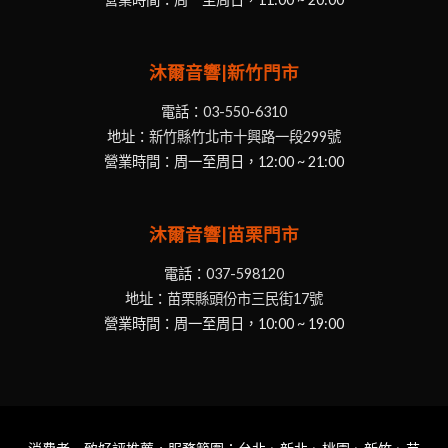
沐爾音響|新竹門市
電話：
03-550-6310
地址：
新竹縣竹北市十興路一段299號
營業時間：周一至周日，12:00 ~ 21:00
沐爾音響|苗栗門市
電話：
037-598120
地址：
苗栗縣頭份市三民街17號
營業時間：周一至周日，10:00 ~ 19:00