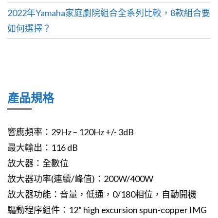
2022年Yamaha家庭劇院組合全系列比較，8款組合要
如何選擇？
產品規格
響應頻率：29Hz – 120Hz +/- 3dB
最大輸出：116 dB
放大器：全數位
放大器功率(連續/峰值)：200W/400W
放大器功能：音量，低通，0/180相位，自動開機
驅動程序組件：12” high excursion spun-copper IMG