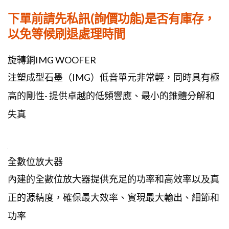
下單前請先私訊(詢價功能)是否有庫存，
以免等候刷退處理時間
旋轉銅IMG WOOFER
注塑成型石墨（IMG）低音單元非常輕，同時具有極
高的剛性- 提供卓越的低頻響應、最小的錐體分解和
失真
全數位放大器
內建的全數位放大器提供充足的功率和高效率以及真
正的源精度，確保最大效率、實現最大輸出、細節和
功率