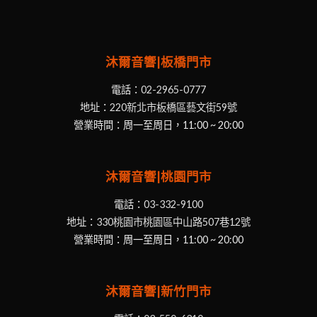
沐爾音響|板橋門市
電話：
02-2965-0777
地址：
220新北市板橋區藝文街59號
營業時間：周一至周日，11:00 ~ 20:00
沐爾音響|桃園門市
電話：
03-332-9100
地址：
330桃園市桃園區中山路507巷12號
營業時間：周一至周日，11:00 ~ 20:00
沐爾音響|新竹門市