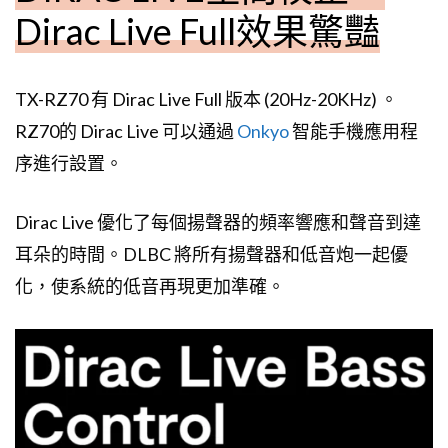
Dirac Live Full效果驚豔
TX-RZ70 有 Dirac Live Full 版本 (20Hz-20KHz) 。
RZ70的 Dirac Live 可以通過
Onkyo
智能手機應用程
序進行設置。
Dirac Live 優化了每個揚聲器的頻率響應和聲音到達
耳朵的時間。DLBC 將所有揚聲器和低音炮一起優
化，使系統的低音再現更加準確。