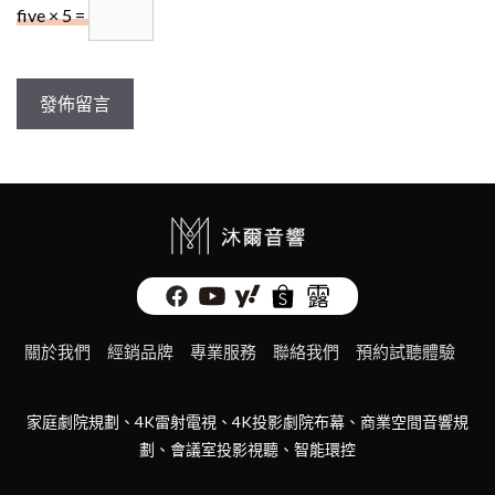
five × 5 =
關於我們
經銷品牌
專業服務
聯絡我們
預約試聽體驗
家庭劇院規劃、4K雷射電視、4K投影劇院布幕、商業空間音響規
劃、會議室投影視聽、智能環控