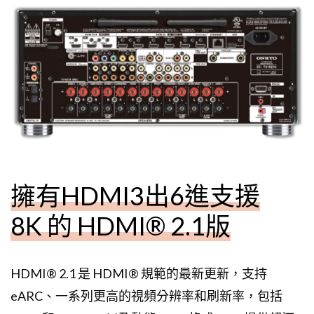
擁有HDMI3出6進支援
8K 的 HDMI® 2.1版
HDMI® 2.1 是 HDMI® 規範的最新更新，支持
eARC、一系列更高的視頻分辨率和刷新率，包括