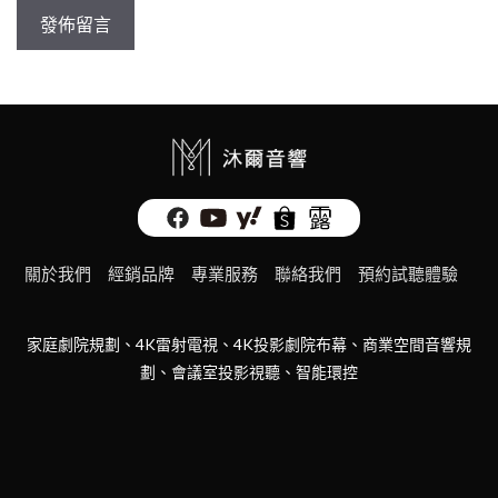
關於我們
經銷品牌
專業服務
聯絡我們
預約試聽體驗
家庭劇院規劃、4K雷射電視、4K投影劇院布幕、商業空間音響規
劃、會議室投影視聽、智能環控