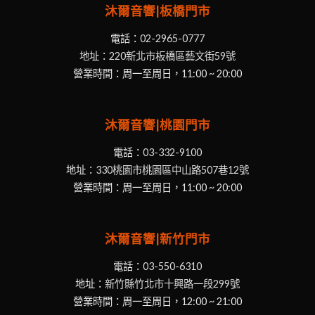
沐爾音響|板橋門市
電話：
02-2965-0777
地址：
220新北市板橋區藝文街59號
營業時間：周一至周日，11:00 ~ 20:00
沐爾音響|桃園門市
電話：
03-332-9100
地址：
330桃園市桃園區中山路507巷12號
營業時間：周一至周日，11:00 ~ 20:00
沐爾音響|新竹門市
電話：
03-550-6310
地址：
新竹縣竹北市十興路一段299號
營業時間：周一至周日，12:00 ~ 21:00