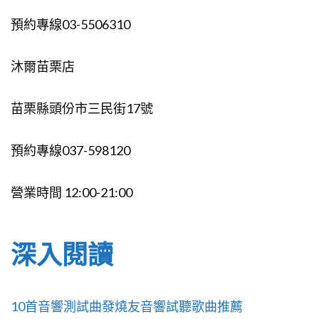
預約專線03-5506310
沐爾苗栗店
苗栗縣頭份市三民街17號
預約專線037-598120
營業時間 12:00-21:00
深入閱讀
10首音響測試曲發燒友音響試聽歌曲推薦