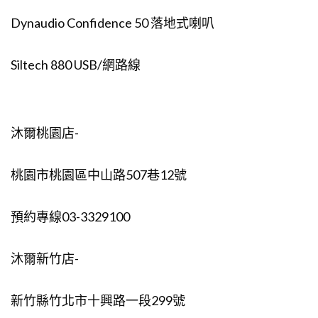
Dynaudio Confidence 50 落地式喇叭
Siltech 880 USB/網路線
沐爾桃園店-
桃園市桃園區中山路507巷12號
預約專線03-3329100
沐爾新竹店-
新竹縣竹北市十興路一段299號