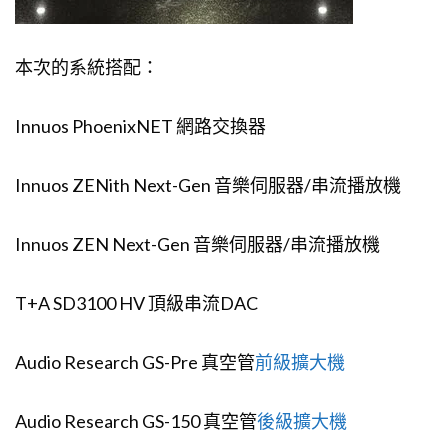
本次的系統搭配：
Innuos PhoenixNET 網路交換器
Innuos ZENith Next-Gen 音樂伺服器/串流播放機
Innuos ZEN Next-Gen 音樂伺服器/串流播放機
T+A SD3100 HV 頂級串流DAC
Audio Research GS-Pre 真空管
前級擴大機
Audio Research GS-150 真空管
後級擴大機