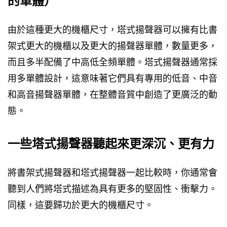
的單體）
由於這種更大的機櫃尺寸，塔式揚聲器可以擁有比書
架式更大的機櫃以及更大的揚聲器單體，數量更多，
而且多半配備了中高低全頻單體。塔式揚聲器通常採
用多單體設計，這意味著它們具有專用的低音、中音
和高音揚聲器單體，在整體音質中創造了更廣泛的動
態。
一些塔式揚聲器聽起來更深沉、更有力
將書架式揚聲器和塔式揚聲器一起比較時，你通常會
聽到人們將塔式描述為具有更多的堅固性、衝擊力。
同樣，這要歸功於更大的機櫃尺寸。