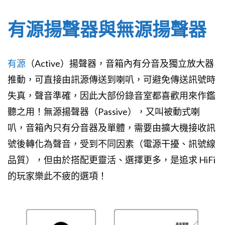
有源揚聲器與無源揚聲器
有源
（Active）揚聲器，音箱內有分音及獨立放大器
推動，可直接由訊源傳送到喇叭，可避免傳送訊號時
失真，聲音準確，因此大部份錄音室都喜歡用來作鑑
聽之用！無源揚聲器（Passive），又叫被動式喇
叭，音箱內只有分音器及單體，需要由擴大機接收訊
號後轉化為聲音，受到不同因素（電源干擾、訊號線
品質），但由於搭配更靈活、選擇更多，是追求 HiFi
的玩家樂此不疲的選項！