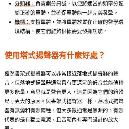
分頻器：
負責劃分訊號，以便將適當的頻率分配
給正確的單體，並確保單體能一起完美發聲。
機櫃：
支撐單體，並將單體放置在正確的聲學環
境結構，使它們能夠根據需要發揮功能。
使用塔式揚聲器有什麼好處？
雖然書架式揚聲器可以非常接近落地式揚聲器的聲
音，但落地式揚聲器通常具有更深沉的低音並能傳輸
更多能量，意思就是聲音更大，這是因為它們的箱體
尺寸更大的原因。與書架式揚聲器一樣，落地式揚聲
器有無源和有源兩種，但大多數通常是無源的。有源
代表的是有獨立電源，且音箱內有專門設計的放大
器。