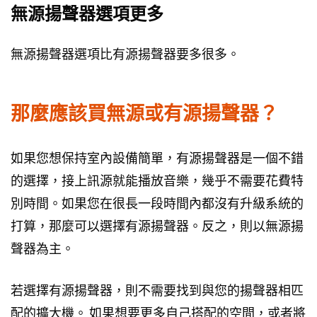
無源揚聲器選項更多
無源揚聲器選項比有源揚聲器要多很多。
那麼應該買無源或有源揚聲器？
如果您想保持室內設備簡單，有源揚聲器是一個不錯
的選擇，接上訊源就能播放音樂，幾乎不需要花費特
別時間。如果您在很長一段時間內都沒有升級系統的
打算，那麼可以選擇有源揚聲器。反之，則以無源揚
聲器為主。
若選擇有源揚聲器，則不需要找到與您的揚聲器相匹
配的擴大機。 如果想要更多自己搭配的空間，或者將