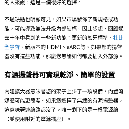
的人來說，這是一個很好的選擇。
不過缺點也明顯可見，如果市場發佈了新規格或功
能，可能導致無法升級內部結構。因此想想，回顧過
去十年中看到的一些新功能：更新的藍牙標準、
杜比
全景聲
、新版本的 HDMI、eARC 等。如果您的揚聲
器沒有這些功能，那麼您無論如何都要插入外部源。
有源揚聲器可實現乾淨、簡單的設置
內建擴大器意味著您的架子上少了一項設備，內置流
媒體可能更簡潔。如果您選擇了無線的有源揚聲器，
這意味著連線路都沒了。唯一剩下的是一根電源線
（並使用附近的電源插座）。