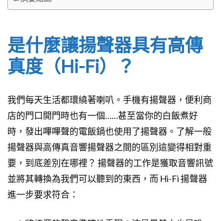
是什麼讓揚聲器具有高傳
真度（Hi-Fi）？
我們每天生活都環繞著喇叭。手機有揚聲器，便利商
店的門口開門時也有一個……甚至當你的白飯煮好
時，發出嗶嗶聲的電飯鍋也使用了揚聲器。了解一般
揚聲器與高傳真音響揚聲器之間的區別這變得相對重
要，到底差別在哪裡？ 揚聲器的工作是獲取音響訊號
並將其轉換為我們可以聽到的東西，而 Hi-Fi 揚聲器
進一步要求符合：