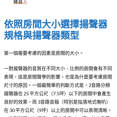
聲音。
依照房間大小選擇揚聲器
規格與揚聲器類型
第一個需要考慮的因素是房間的大小。
一對揚聲器的音質在不同大小、比例的房間會有不同
表現，這是房間聲學的影響，也是為什麼要考慮房間
尺寸的原因。一個最簡單的判斷方式是，2音路分頻
揚聲器在 25 平方公尺（7.5坪）以下的房間中會產生
良好的效果，而 3音路音箱（特別是指落地式喇叭）
在 30 平方公尺（9坪）以上的房間中可以表現清晰。