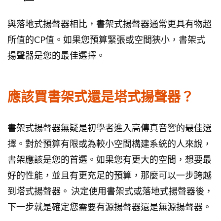
與落地式揚聲器相比，書架式揚聲器通常更具有物超
所值的CP值。如果您預算緊張或空間狹小，書架式
揚聲器是您的最佳選擇。
應該買書架式還是塔式揚聲器？
書架式揚聲器無疑是初學者進入高傳真音響的最佳選
擇。對於預算有限或為較小空間構建系統的人來說，
書架應該是您的首選。如果您有更大的空間，想要最
好的性能，並且有更充足的預算，那麼可以一步跨越
到塔式揚聲器。 決定使用書架式或落地式揚聲器後，
下一步就是確定您需要有源揚聲器還是無源揚聲器。