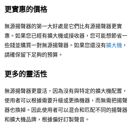
更實惠的價格
無源揚聲器的第一大好處是它們比有源揚聲器更實
惠。如果您已經有擴大機或接收器，您可能想節省一
些錢並購買一對無源揚聲器。如果您還沒有
擴大機
，
請確保留下足夠的預算。
更多的靈活性
無源揚聲器更靈活，因為沒有與特定的擴大機配置，
使用者可以根據需要升級或更換機器，而無需把揚聲
器也換掉。因此使用者可以混合和匹配不同的揚聲器
和擴大機品牌，根據偏好訂製聲音。