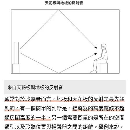
來自天花板與地板的反射音
通常對於聆聽者而言，地板和天花板的反射是最先聽
到的。
有一個簡單的判斷是，
揚聲器的高度應該不超
過房間高度的一半。
另一個需要衡量的是所在的空間
類型以及聆聽位置與揚聲器之間的距離。舉例來說，