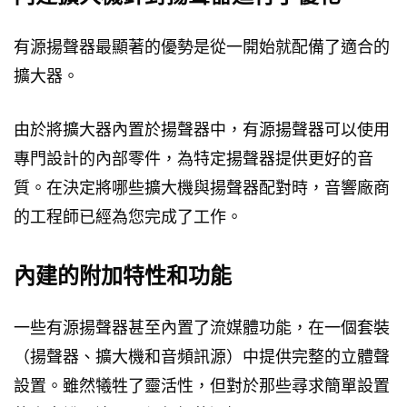
有源揚聲器最顯著的優勢是從一開始就配備了適合的
擴大器。
由於將擴大器內置於揚聲器中，有源揚聲器可以使用
專門設計的內部零件，為特定揚聲器提供更好的音
質。在決定將哪些擴大機與揚聲器配對時，音響廠商
的工程師已經為您完成了工作。
內建的附加特性和功能
一些有源揚聲器甚至內置了流媒體功能，在一個套裝
（揚聲器、擴大機和音頻訊源）中提供完整的立體聲
設置。雖然犧牲了靈活性，但對於那些尋求簡單設置