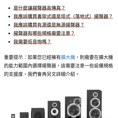
是什麼讓揚聲器高傳真？
我應該購買書架式還是塔式（落地式）揚聲器？
我應該購買有源還是無源揚聲器？
揚聲器有哪些規格需要注意？
我需要低音炮嗎？
重要提示：如果您已經擁有
擴大機
，則需要在擴大機
的能力範圍內選擇揚聲器，這需要注意一些設備規格
的支援度，我們會再另文詳細介紹。