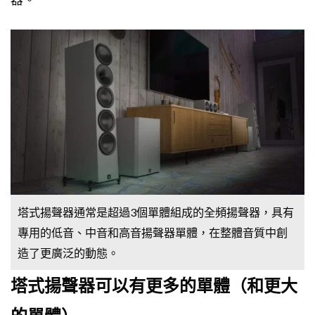
塔式揚聲器通常是超過3個單體組成的全頻揚聲器，具有
專用的低音、中音和高音揚聲器單體，在整體音質中創
造了更廣泛的動態。
塔式揚聲器可以有更多的單體（和更大