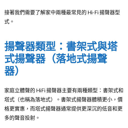
接著我們需要了解家中兩種最常見的 Hi-Fi 揚聲器型
式。
揚聲器類型：書架式與塔
式揚聲器（落地式揚聲
器）
家庭立體聲的 HiFi 揚聲器主要有兩種類型：書架式和
塔式（也稱為落地式）。書架式揚聲器體積更小，價
格更實惠，而塔式揚聲器通常提供更深沉的低音和更
多的聲音投射。