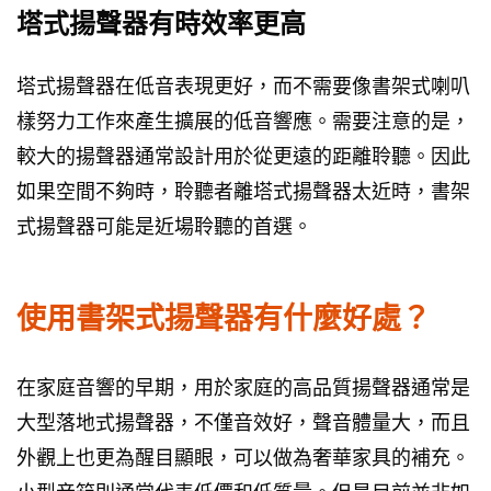
塔式揚聲器有時效率更高
塔式揚聲器在低音表現更好，而不需要像書架式喇叭
樣努力工作來產生擴展的低音響應。需要注意的是，
較大的揚聲器通常設計用於從更遠的距離聆聽。因此
如果空間不夠時，聆聽者離塔式揚聲器太近時，書架
式揚聲器可能是近場聆聽的首選。
使用書架式揚聲器有什麼好處？
在家庭音響的早期，用於家庭的高品質揚聲器通常是
大型落地式揚聲器，不僅音效好，聲音體量大，而且
外觀上也更為醒目顯眼，可以做為奢華家具的補充。