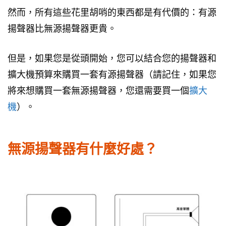
然而，所有這些花里胡哨的東西都是有代價的：有源
揚聲器比無源揚聲器更貴。
但是，如果您是從頭開始，您可以結合您的揚聲器和
擴大機預算來購買一套有源揚聲器（請記住，如果您
將來想購買一套無源揚聲器，您還需要買一個
擴大
機
）。
無源揚聲器有什麼好處？