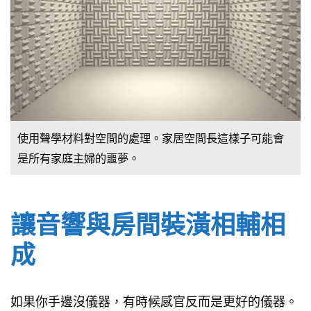
使用聲學材料對空間的處理。家居空間長這樣子可能會
是所有家庭主婦的噩夢。
讓音響與房間裝潢相輔相
成
如果你手邊沒儀器，有時候感官反而是更好的儀器。