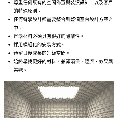
尊重任何既有的空間佈置與裝潢設計，以及客戶
的特殊原則。
任何聲學設計都需要整合到整個室內設計方案之
中。
聲學材料必須具有很好的隱蔽性。
採用模組化的安裝方式。
預留日後成長的升級空間。
始終尋找更好的材料，兼顧環保、經濟、效果與
美觀。