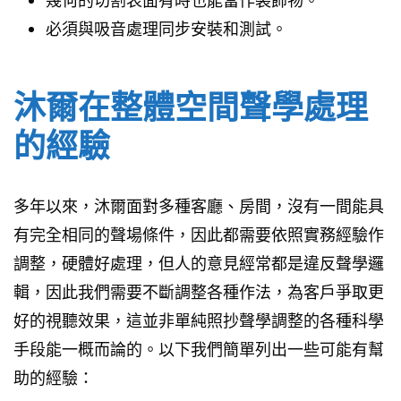
必須與吸音處理同步安裝和測試。
沐爾在整體空間聲學處理
的經驗
多年以來，沐爾面對多種客廳、房間，沒有一間能具
有完全相同的聲場條件，因此都需要依照實務經驗作
調整，硬體好處理，但人的意見經常都是違反聲學邏
輯，因此我們需要不斷調整各種作法，為客戶爭取更
好的視聽效果，這並非單純照抄聲學調整的各種科學
手段能一概而論的。以下我們簡單列出一些可能有幫
助的經驗：