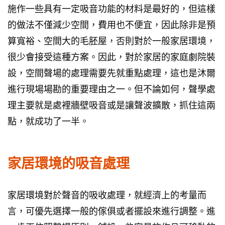
施作一些具有一定吸音功能的材料是最好的，但這樣
的做法不僅減少空間，費用也不便宜，因此除非是預
算寬裕、空間大的毛胚屋，否則對於一般家居環境，
很少會接受這種方案。因此，對於家居的家庭劇院裝
設，空間聲場的處理需要先就重點處理，這也是沐爾
進行現場場勘的重要理由之一。但不論如何，聲學處
理主要就是處裡牆壁吸音或是讓聲波擴散，抓住這兩
點，就成功了一半。
家居環境的吸音處理
家居環境對於聲音的吸收處理，就經濟上的考量而
言，可優先選擇一般的傢俱或者擺設來進行調整。進