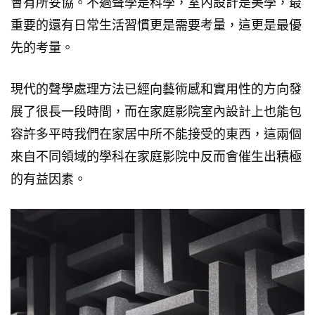
會有所妥協。不過聲學是科學，室內設計是美學，最
重要的還有日常生活習慣更是需要考量，這更是最優
先的考量。
現代的聲學處理方法已經向藝術感和實用性的方向發
展了很長一段時間，而在家庭影院室內設計上也能包
容許多平時我們在家居中所不能接受的東西，這兩個
來自不同領域的學科在家庭影院中反而會催生出積極
的有益因素。