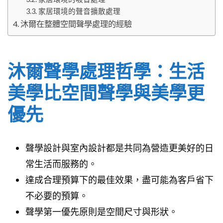
家居環境的聲音擴散處理
沐爾在整體空間聲學處理的經驗
沐爾聲學處理哲學：生活
美學比空間聲學與美學更
優先
聲學設計與室內設計都是共同為營造更美好的日
常生活而服務的。
達成合理預算下的最佳效果，盡可能為客戶省下
不必要的預算。
聲學第一優先原則是空間尺寸與形狀。