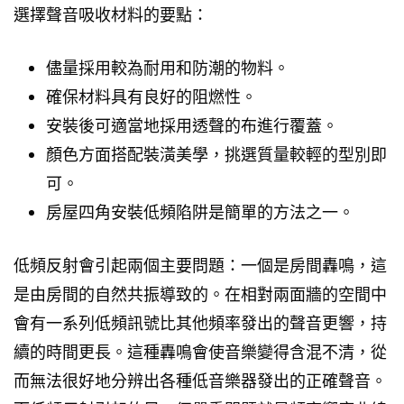
選擇聲音吸收材料的要點：
儘量採用較為耐用和防潮的物料。
確保材料具有良好的阻燃性。
安裝後可適當地採用透聲的布進行覆蓋。
顏色方面搭配裝潢美學，挑選質量較輕的型別即
可。
房屋四角安裝低頻陷阱是簡單的方法之一。
低頻反射會引起兩個主要問題：一個是房間轟鳴，這
是由房間的自然共振導致的。在相對兩面牆的空間中
會有一系列低頻訊號比其他頻率發出的聲音更響，持
續的時間更長。這種轟鳴會使音樂變得含混不清，從
而無法很好地分辨出各種低音樂器發出的正確聲音。