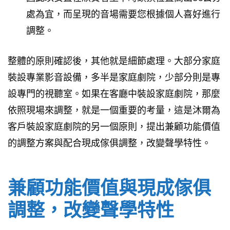
處為宜，而呈現的音場需要您根據個人喜好進行
調整。
整體的原則確認後，其他就是細節處理。大部分家庭
裝設專業影音設備，多半是家庭劇院，少部分則是專
設專門的視聽室。如果在客廳中裝設家庭劇院，那麼
依照現場來調整，就是一個重要的考量，這是沐爾為
客戶裝設家庭劇院的另一個原則，提出兼顧功能價值
的調整方案與配合現成傢俱調整，改變聲學特性。
兼顧功能價值與現成傢俱
調整，改變聲學特性