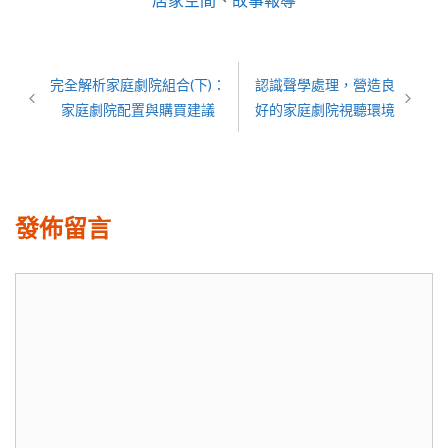
類
完全解析家庭劇院組合(下)：
認識聲學處理，營造良
家庭劇院配置與購買建議
好的家庭劇院視聽環境
發佈留言
留
言