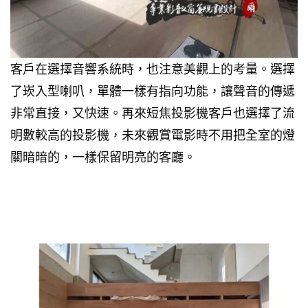
客戶在選擇音響系統時，也注意美觀上的考量。選擇
了崁入型喇叭，單體一樣有指向功能，讓聲音的傳遞
非常直接，又快速。再來短焦投影機客戶也選擇了流
明數較高的投影機，未來觀賞電影時不用把全室的燈
關暗暗的，一樣保留明亮的客廳。