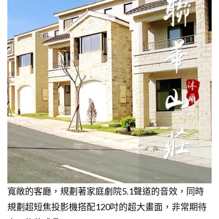
寬敞的客廳，規劃著家庭劇院5.1聲道的音效，同時
規劃超短焦投影機搭配120吋的超大畫面，非常期待