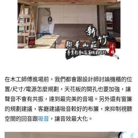
在木工師傅進場前，我們都會跟設計師討論機櫃的位
置/尺寸/電源怎麼規劃，天花板的開孔也要加強，讓
聲音不會有共振，達到最完美的音場。另外還有窗簾
的規劃建議，客廳建議吸音較好的布簾，來抑制視聽
空間的回音跟
吸音
，讓音效最大化。