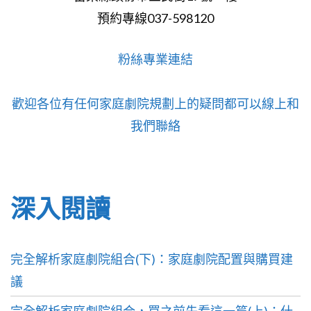
預約專線037-598120
粉絲專業連結
歡迎各位有任何家庭劇院規劃上的疑問都可以線上和
我們聯絡
深入閱讀
完全解析家庭劇院組合(下)：家庭劇院配置與購買建
議
完全解析家庭劇院組合，買之前先看這一篇(上)：什