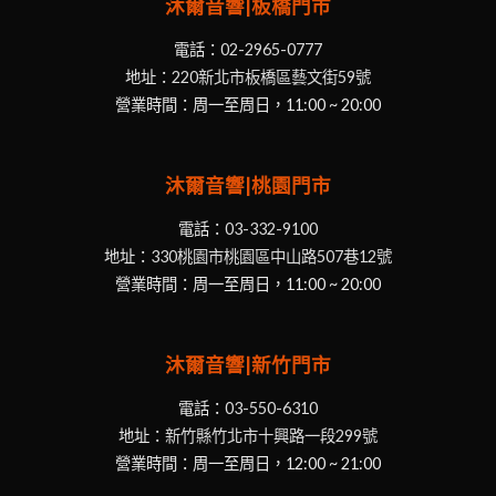
沐爾音響|板橋門市
電話：
02-2965-0777
地址：
220新北市板橋區藝文街59號
營業時間：周一至周日，11:00 ~ 20:00
沐爾音響|桃園門市
電話：
03-332-9100
地址：
330桃園市桃園區中山路507巷12號
營業時間：周一至周日，11:00 ~ 20:00
沐爾音響|新竹門市
電話：
03-550-6310
地址：
新竹縣竹北市十興路一段299號
營業時間：周一至周日，12:00 ~ 21:00