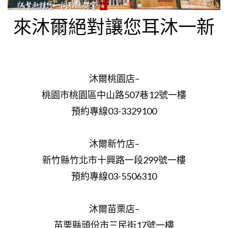
來沐爾絕對讓您耳沐一新
沐爾桃園店–
桃園市桃園區中山路507巷12號一樓
預約專線03-3329100
沐爾新竹店–
新竹縣竹北市十興路一段299號一樓
預約專線03-5506310
沐爾苗栗店–
苗栗縣頭份市三民街17號一樓