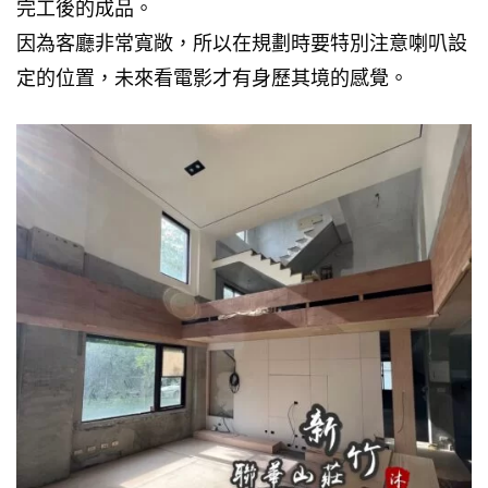
完工後的成品。
因為客廳非常寬敞，所以在規劃時要特別注意喇叭設
定的位置，未來看電影才有身歷其境的感覺。