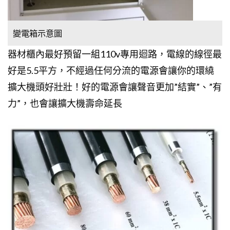
變電箱示意圖
器材櫃內最好預留一組110v專用迴路，電線的線徑最
好是5.5平方，不經過任何分流的電源會讓你的環繞
擴大機頭好壯壯！好的電源會讓聲音更加”結實”、”有
力”，也會讓擴大機壽命延長