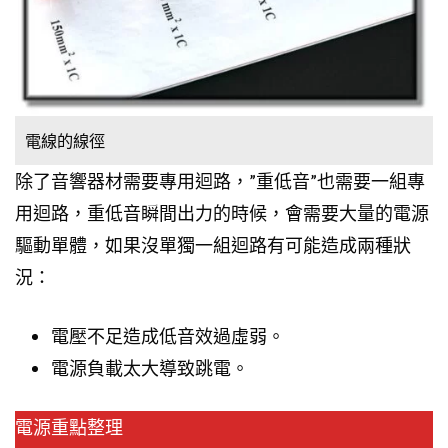
電線的線徑
除了音響器材需要專用迴路，”重低音”也需要一組專
用迴路，重低音瞬間出力的時候，會需要大量的電源
驅動單體，如果沒單獨一組迴路有可能造成兩種狀
況：
電壓不足造成低音效過虛弱。
電源負載太大導致跳電。
電源重點整理