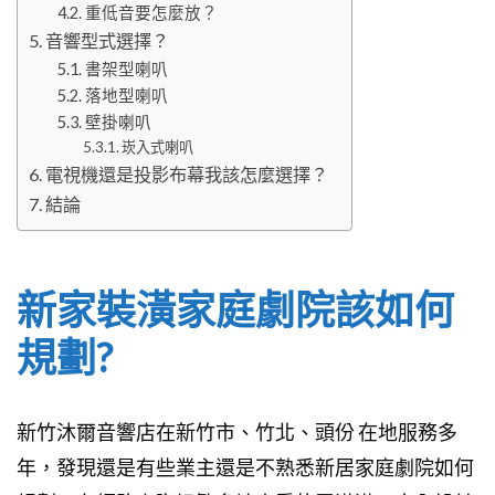
重低音要怎麼放？
音響型式選擇？
書架型喇叭
落地型喇叭
壁掛喇叭
崁入式喇叭
電視機還是投影布幕我該怎麼選擇？
結論
新家裝潢家庭劇院該如何
規劃?
新竹沐爾音響店在新竹市、竹北、頭份 在地服務多
年，發現還是有些業主還是不熟悉新居家庭劇院如何