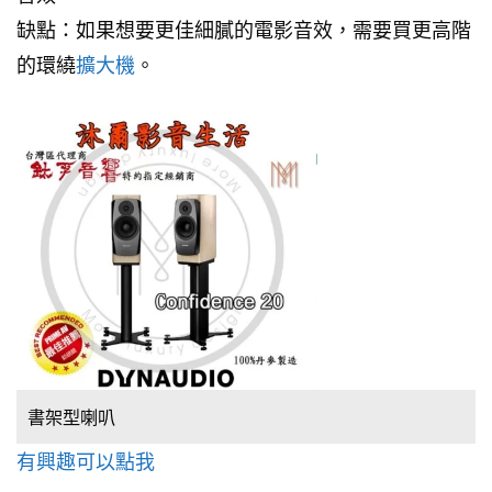
缺點：如果想要更佳細膩的電影音效，需要買更高階
的環繞
擴大機
。
書架型喇叭
有興趣可以點我