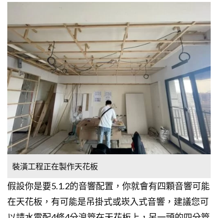
裝潢工程正在製作天花板
假設你是要5.1.2的音響配置，你就會有四顆音響可能
在天花板，有可能是吊掛式或崁入式音響，建議您可
以請水電配4條4分浪管在天花板上，另一頭的四分管