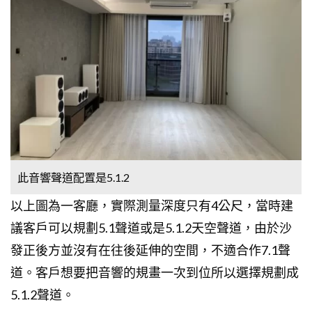
此音響聲道配置是5.1.2
以上圖為一客廳，實際測量深度只有4公尺，當時建
議客戶可以規劃5.1聲道或是5.1.2天空聲道，由於沙
發正後方並沒有在往後延伸的空間，不適合作7.1聲
道。客戶想要把音響的規畫一次到位所以選擇規劃成
5.1.2聲道。