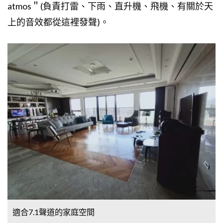
atmos＂(負責打雷、下雨、直升機、飛機、有關於天
上的音效都從這裡發聲)。
適合7.1聲道的家庭空間