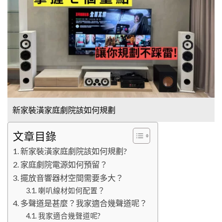
新家裝潢家庭劇院該如何規劃
文章目錄
新家裝潢家庭劇院該如何規劃?
家庭劇院電源如何預留？
擺放音響器材空間需要多大？
喇叭線材如何配置？
多聲道是甚麼？我家適合幾聲道呢？
我家適合幾聲道呢?