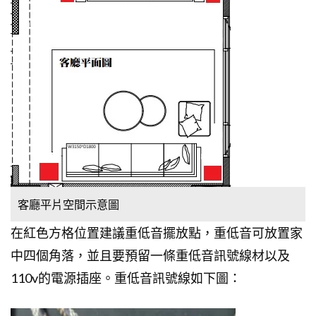
客廳平片空間示意圖
在紅色方格位置建議重低音擺放點，重低音可放置家
中四個角落，並且要預留一條重低音訊號線材以及
110v的電源插座。重低音訊號線如下圖：