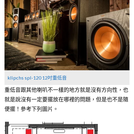
klipchs spl-120 12吋重低音
重低音跟其他喇叭不一樣的地方就是沒有方向性，也
就是說沒有一定要擺放在哪裡的問題，但是也不是隨
便擺！參考下列圖片。