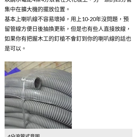
集中在擴大機的擺放位置。
基本上喇叭線不容易壞掉，用上10-20年沒問題，預
留管線方便日後抽換更新，但是也有些人直接放線，
如果你有把握木工的釘槍不會釘到你的喇叭線的話也
是可以。
4分浪管式意圖