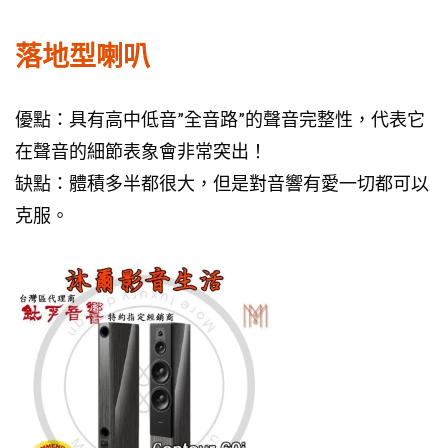
落地型喇叭
優點：具有高中低音”全音路”的聲音完整性，代表它
在聲音的細節表象會非常突出！
缺點：體積多半都很大，但是對音響有愛一切都可以
克服。