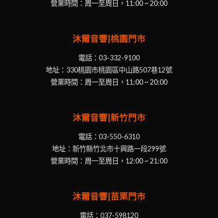
營業時間：周一至周日，11:00 ~ 20:00
沐爾音響|桃園門市
電話：
03-332-9100
地址：
330桃園市桃園區中山路507巷12號
營業時間：周一至周日，11:00 ~ 20:00
沐爾音響|新竹門市
電話：
03-550-6310
地址：
新竹縣竹北市十興路一段299號
營業時間：周一至周日，12:00 ~ 21:00
沐爾音響|苗栗門市
電話：
037-598120