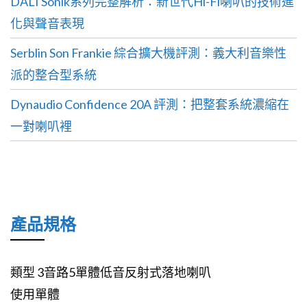
DALI Sonik系列完整解析：新世代Hi-Fi喇叭的技術進
化與聲音表現
Serblin Son Frankie 綜合擴大機評測：義大利音樂性
派的整合型系統
Dynaudio Confidence 20A 評測：把整套系統濃縮在
一對喇叭裡
產品規格
類型 3音路5單體低音反射式落地喇叭
使用單體