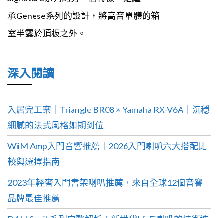
承Genese系列的設計，將高音單體的箱
室半露於頂板之外。
深入閱讀
入居完工案｜Triangle BR08 × Yamaha RX-V6A｜沉穩
細膩的法式風格如期到位
WiiM Amp入門音響推薦｜2026入門喇叭六大搭配比
較與選擇指南
2023年輕奢入門書架喇叭推薦，來自全球12個音響
品牌最佳推薦