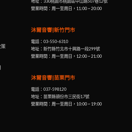
地址：
330桃園市桃園區中山路507巷12號
營業時間：周一至周日，11:00 ~ 20:00
沐爾音響|新竹門市
電話：
03-550-6310
政策
地址：
新竹縣竹北市十興路一段299號
營業時間：周一至周日，12:00 ~ 21:00
明
沐爾音響|苗栗門市
電話：
037-598120
地址：
苗栗縣頭份市三民街17號
營業時間：周一至周日，10:00 ~ 19:00