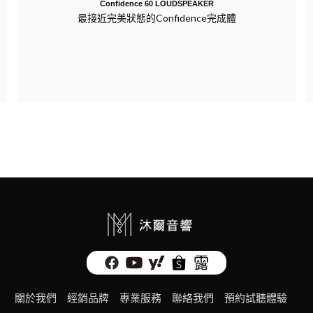
Confidence 60 LOUDSPEAKER
最接近完美狀態的Confidence完成體
關於我們
經銷品牌
專業服務
聯絡我們
預約試聽體驗