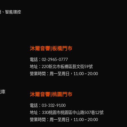
聽、智能環控
沐爾音響|板橋門市
電話：
02-2965-0777
地址：
220新北市板橋區藝文街59號
營業時間：周一至周日，11:00 ~ 20:00
識庫
沐爾音響|桃園門市
電話：
03-332-9100
地址：
330桃園市桃園區中山路507巷12號
營業時間：周一至周日，11:00 ~ 20:00