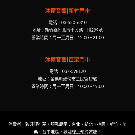
沐爾音響|新竹門市
電話：
03-550-6310
地址：
新竹縣竹北市十興路一段299號
營業時間：周一至周日，12:00 ~ 21:00
沐爾音響|苗栗門市
電話：
037-598120
地址：
苗栗縣頭份市三民街17號
營業時間：周一至周日，10:00 ~ 19:00
消費者一致好評推薦，服務範圍：台北、新北、桃園、新竹、苗
栗、台中地區，歡迎線上預約試聽！