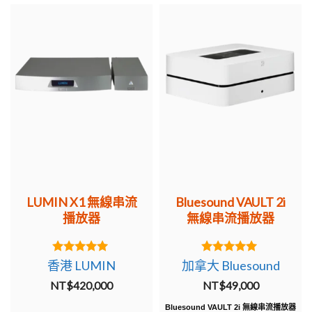
LUMIN X1 無線串流
Bluesound VAULT 2i
播放器
無線串流播放器
5.00
5.00
香港 LUMIN
加拿大 Bluesound
out of 5
out of 5
NT$
420,000
NT$
49,000
Bluesound VAULT 2i 無線串流播放器