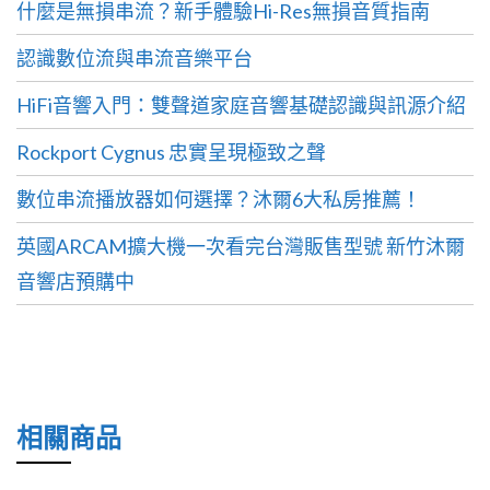
什麼是無損串流？新手體驗Hi-Res無損音質指南
認識數位流與串流音樂平台
HiFi音響入門：雙聲道家庭音響基礎認識與訊源介紹
Rockport Cygnus 忠實呈現極致之聲
數位串流播放器如何選擇？沐爾6大私房推薦！
英國ARCAM擴大機一次看完台灣販售型號 新竹沐爾
音響店預購中
相關商品