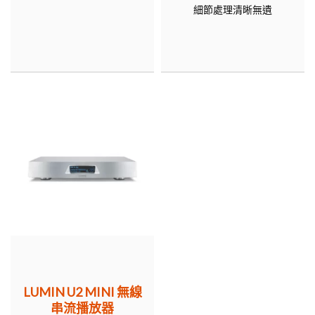
細節處理清晰無遺
LUMIN U2 MINI 無線
串流播放器