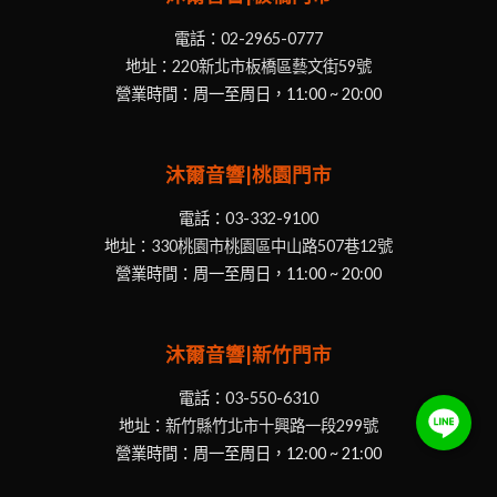
電話：
02-2965-0777
地址：
220新北市板橋區藝文街59號
營業時間：周一至周日，11:00 ~ 20:00
沐爾音響|桃園門市
電話：
03-332-9100
地址：
330桃園市桃園區中山路507巷12號
營業時間：周一至周日，11:00 ~ 20:00
沐爾音響|新竹門市
電話：
03-550-6310
地址：
新竹縣竹北市十興路一段299號
營業時間：周一至周日，12:00 ~ 21:00
NT$
30,940
加入購物車