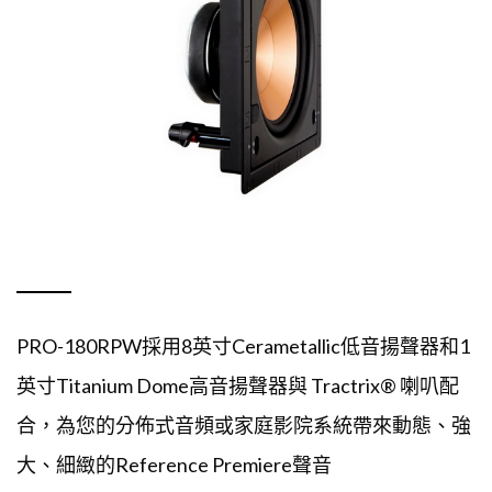
PRO-180RPW採用8英寸Cerametallic低音揚聲器和1
英寸Titanium Dome高音揚聲器與 Tractrix® 喇叭配
合，為您的分佈式音頻或家庭影院系統帶來動態、強
大、細緻的Reference Premiere聲音