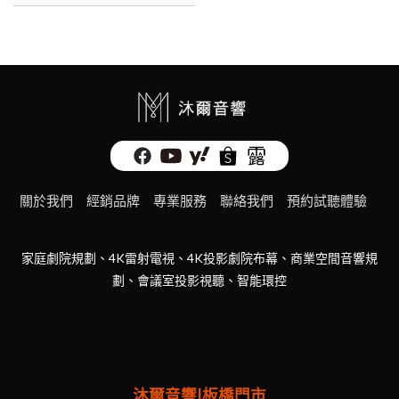
關於我們
經銷品牌
專業服務
聯絡我們
預約試聽體驗
家庭劇院規劃、4K雷射電視、4K投影劇院布幕、商業空間音響規
劃、會議室投影視聽、智能環控
沐爾音響|板橋門市