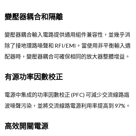
變壓器耦合和隔離
變壓器耦合輸入電路提供通用組件兼容性，並幾乎消
除了接地環路噪聲和 RFI/EMI。當使用非平衡輸入適
配器時，變壓器耦合可確保相同的放大器整體增益。
有源功率因數校正
電源中集成的功率因數校正 (PFC) 可減少交流線路諧
波噪聲污染，並將交流線路電源利用率提高到 97%。
高效開關電源