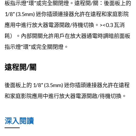
板指示燈“環”或完全關閉燈。遠程開/關：後面板上的
1/8” (3.5mm) 迷你插頭連接器允許在遠程和家庭影院
應用中進行放大器電源開啟/待機切換。><0.3 瓦消
耗）。內部開關允許用戶在放大器通電時調暗前面板
指示燈“環”或完全關閉燈。
遠程開/關
後面板上的 1/8” (3.5mm) 迷你插頭連接器允許在遠程
和家庭影院應用中進行放大器電源開啟/待機切換。
深入閱讀