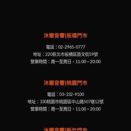
沐爾音響|板橋門市
電話：
02-2965-0777
地址：
220新北市板橋區藝文街59號
營業時間：周一至周日，11:00 ~ 20:00
沐爾音響|桃園門市
電話：
03-332-9100
地址：
330桃園市桃園區中山路507巷12號
營業時間：周一至周日，11:00 ~ 20:00
沐爾音響|新竹門市