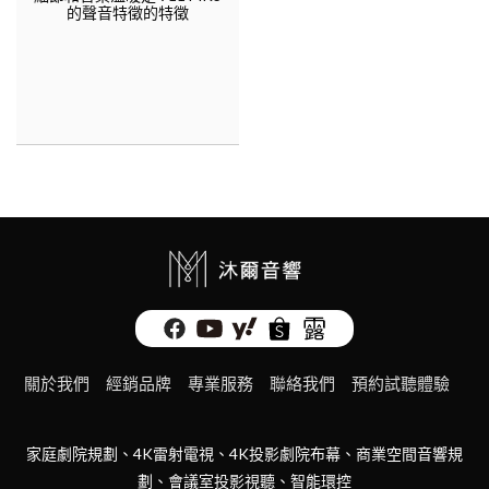
的聲音特徵的特徵
關於我們
經銷品牌
專業服務
聯絡我們
預約試聽體驗
家庭劇院規劃、4K雷射電視、4K投影劇院布幕、商業空間音響規
劃、會議室投影視聽、智能環控