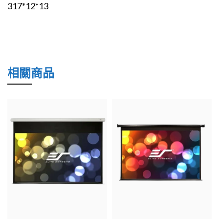
317*12*13
相關商品