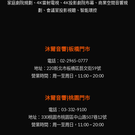
家庭劇院規劃、4K雷射電視、4K投影劇院布幕、商業空間音響規
劃、會議室投影視聽、智能環控
沐爾音響|板橋門市
電話：
02-2965-0777
地址：
220新北市板橋區藝文街59號
營業時間：周一至周日，11:00 ~ 20:00
沐爾音響|桃園門市
電話：
03-332-9100
地址：
330桃園市桃園區中山路507巷12號
營業時間：周一至周日，11:00 ~ 20:00