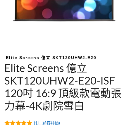
Elite Screens 億立 SKT120UHW2-E20
Elite Screens 億立
SKT120UHW2-E20-ISF
120吋 16:9 頂級款電動張
力幕-4K劇院雪白
(
1
則顧客評價)
5.00
out of