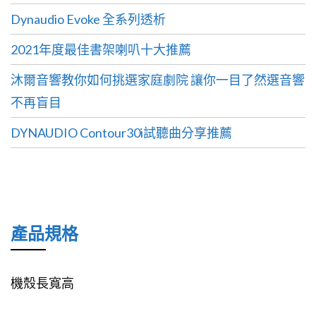
Dynaudio Evoke 全系列透析
2021年度最佳書架喇叭十大推薦
沐爾音響教你如何挑選家庭劇院 讓你一目了然選音響
不再盲目
DYNAUDIO Contour30i試聽曲分享推薦
產品規格
機殼長寬高