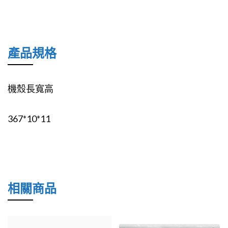
產品規格
機殼長寬高
367*10*11
相關商品