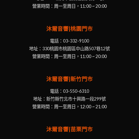
營業時間：周一至周日，11:00 ~ 20:00
沐爾音響|桃園門市
電話：
03-332-9100
地址：
330桃園市桃園區中山路507巷12號
營業時間：周一至周日，11:00 ~ 20:00
沐爾音響|新竹門市
電話：
03-550-6310
地址：
新竹縣竹北市十興路一段299號
營業時間：周一至周日，12:00 ~ 21:00
沐爾音響|苗栗門市