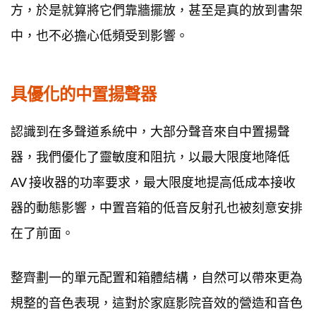
方，於是就算將它們靠牆擺放，甚至是真的放到書架
中，也不必擔心低頻受到影響。
具優化的中置揚聲器
認識到在多聲道系統中，大部分聲音來自中置揚聲
器，我們優化了靈敏度和阻抗，以最大限度地降低
AV 接收器的功率要求，最大限度地提高低成本接收
器的動態影響，中置音箱的低音反射孔也被刻意安排
在了前面。
整齊劃一的單元配置和箱體結構，自然可以帶來更為
規整的音色表現，這對於家庭影院音效的營造和音色