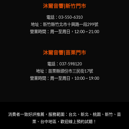
沐爾音響|新竹門市
電話：
03-550-6310
地址：
新竹縣竹北市十興路一段299號
營業時間：周一至周日，12:00 ~ 21:00
沐爾音響|苗栗門市
電話：
037-598120
地址：
苗栗縣頭份市三民街17號
營業時間：周一至周日，10:00 ~ 19:00
消費者一致好評推薦，服務範圍：台北、新北、桃園、新竹、苗
栗、台中地區，歡迎線上預約試聽！