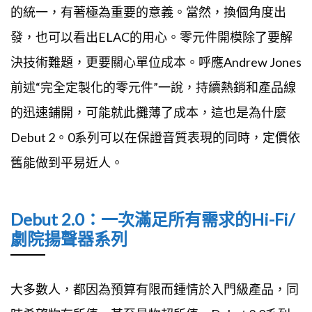
的統一，有著極為重要的意義。當然，換個角度出
發，也可以看出ELAC的用心。零元件開模除了要解
決技術難題，更要關心單位成本。呼應Andrew Jones
前述“完全定製化的零元件”一說，持續熱銷和產品線
的迅速鋪開，可能就此攤薄了成本，這也是為什麼
Debut 2。0系列可以在保證音質表現的同時，定價依
舊能做到平易近人。
Debut 2.0：一次滿足所有需求的Hi-Fi/
劇院揚聲器系列
大多數人，都因為預算有限而鍾情於入門級產品，同