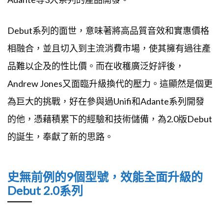
Debut系列的面世，意味著將高品質音效和實惠價格
相融合，並且切入到主流消費市場，使其擁有過往產
品難以企及的性比價。而在收穫廣泛好評後，
Andrew Jones又面臨升級換代的壓力。這顯然是個更
為巨大的挑戰，好在參與過Unifi和Adante系列開發
的他，憑藉積累下的經驗和技術儲備，為2.0版Debut
的誕生，奉獻了新的思路。
史無前例的9個型號，效能全面升級的
Debut 2.0系列