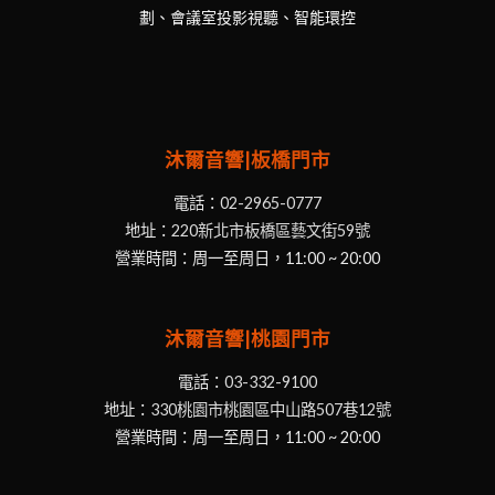
劃、會議室投影視聽、智能環控
沐爾音響|板橋門市
電話：
02-2965-0777
地址：
220新北市板橋區藝文街59號
營業時間：周一至周日，11:00 ~ 20:00
沐爾音響|桃園門市
電話：
03-332-9100
地址：
330桃園市桃園區中山路507巷12號
營業時間：周一至周日，11:00 ~ 20:00