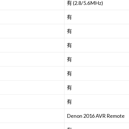
有 (2.8/5.6MHz)
有
有
有
有
有
有
有
Denon 2016 AVR Remote