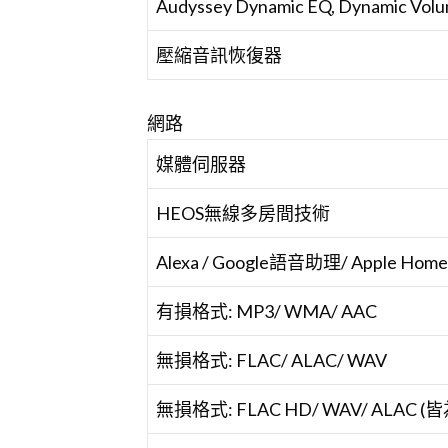
Audyssey Dynamic EQ, Dynamic Vol
壓縮音訊恢復器
網路
媒體伺服器
HEOS無線多房間技術
Alexa / Google語音助理/ Apple Hom
有損格式: MP3/ WMA/ AAC
無損格式: FLAC/ ALAC/ WAV
無損格式: FLAC HD/ WAV/ ALAC (皆為