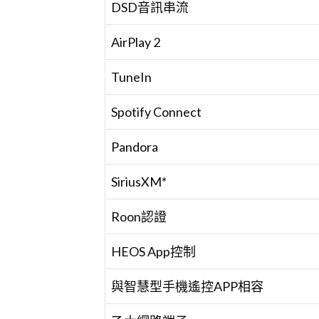
DSD音訊串流
AirPlay 2
TuneIn
Spotify Connect
Pandora
SiriusXM*
Roon認證
HEOS App控制
與智慧型手機遙控APP相容