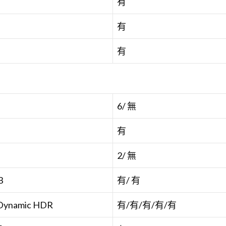
有
有
有
6/ 無
有
2/ 無
B
有/ 有
 Dynamic HDR
有/有/有/有/有