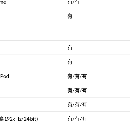
ume
有/有
有
有
有
ePod
有/有/有
有/有/有
有/有/有
192kHz/24 bit)
有/有/有