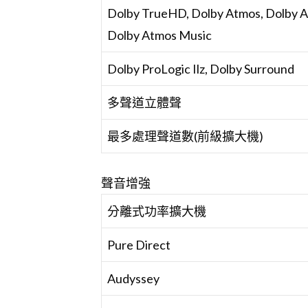
Dolby TrueHD, Dolby Atmos, D
Dolby Atmos Music
Dolby ProLogic Ilz, Dolby Surround
多聲道立體聲
最多處理聲道數(前級擴大機)
聲音增強
分離式功率擴大機
Pure Direct
Audyssey