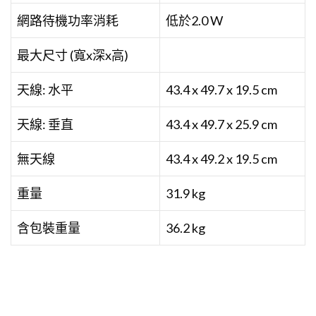
網路待機功率消耗
低於2.0 W
最大尺寸 (寬x深x高)
天線: 水平
43.4 x 49.7 x 19.5 cm
天線: 垂直
43.4 x 49.7 x 25.9 cm
無天線
43.4 x 49.2 x 19.5 cm
重量
31.9 kg
含包裝重量
36.2 kg