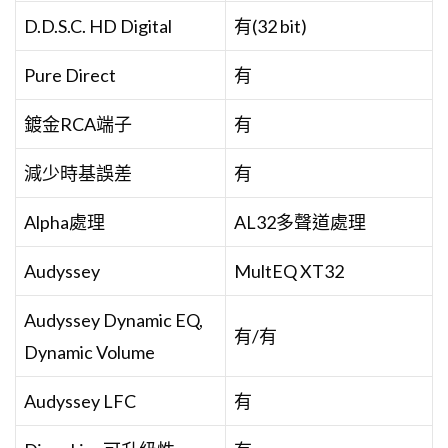
D.D.S.C. HD Digital
有(32 bit)
Pure Direct
有
鍍金RCA端子
有
減少時基誤差
有
Alpha處理
AL32多聲道處理
Audyssey
MultEQ XT32
Audyssey Dynamic EQ,
有/有
Dynamic Volume
Audyssey LFC
有