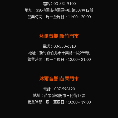
電話：
03-332-9100
地址：
330桃園市桃園區中山路507巷12號
營業時間：周一至周日，11:00 ~ 20:00
沐爾音響|新竹門市
電話：
03-550-6310
地址：
新竹縣竹北市十興路一段299號
營業時間：周一至周日，12:00 ~ 21:00
沐爾音響|苗栗門市
電話：
037-598120
地址：
苗栗縣頭份市三民街17號
營業時間：周一至周日，10:00 ~ 19:00