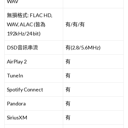
WAV
無損格式: FLAC HD,
WAV, ALAC (皆為
有/有/有
192kHz/24 bit)
DSD音訊串流
有(2.8/5.6MHz)
AirPlay 2
有
TuneIn
有
Spotify Connect
有
Pandora
有
SiriusXM
有