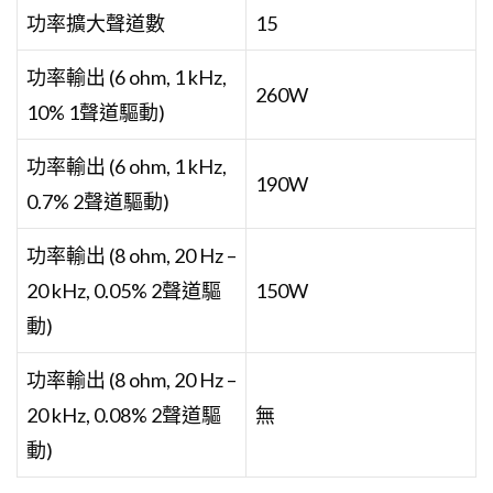
功率擴大聲道數
15
功率輸出 (6 ohm, 1 kHz,
260W
10% 1聲道驅動)
功率輸出 (6 ohm, 1 kHz,
190W
0.7% 2聲道驅動)
功率輸出 (8 ohm, 20 Hz –
20 kHz, 0.05% 2聲道驅
150W
動)
功率輸出 (8 ohm, 20 Hz –
20 kHz, 0.08% 2聲道驅
無
動)