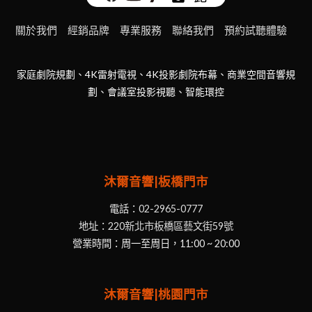
關於我們
經銷品牌
專業服務
聯絡我們
預約試聽體驗
家庭劇院規劃、4K雷射電視、4K投影劇院布幕、商業空間音響規
劃、會議室投影視聽、智能環控
沐爾音響|板橋門市
電話：
02-2965-0777
地址：
220新北市板橋區藝文街59號
營業時間：周一至周日，11:00 ~ 20:00
沐爾音響|桃園門市