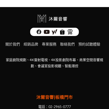
關於我們
經銷品牌
專業服務
聯絡我們
預約試聽體驗
家庭劇院規劃、4K雷射電視、4K投影劇院布幕、商業空間音響規
劃、會議室投影視聽、智能環控
沐爾音響|板橋門市
電話：
02-2965-0777