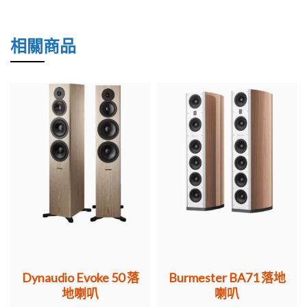
相關商品
Dynaudio Evoke 50 落
Burmester BA71 落地
地喇叭
喇叭