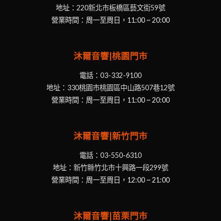
地址：
220新北市板橋區藝文街59號
營業時間：周一至周日，11:00 ~ 20:00
沐爾音響|桃園門市
電話：
03-332-9100
地址：
330桃園市桃園區中山路507巷12號
營業時間：周一至周日，11:00 ~ 20:00
沐爾音響|新竹門市
電話：
03-550-6310
地址：
新竹縣竹北市十興路一段299號
營業時間：周一至周日，12:00 ~ 21:00
沐爾音響|苗栗門市