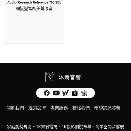
Audio Research Reference 750 SEL
細膩豐富的美聲原音
關於我們
經銷品牌
專業服務
聯絡我們
預約試聽體驗
家庭劇院規劃、4K雷射電視、4K投影劇院布幕、商業空間音響規