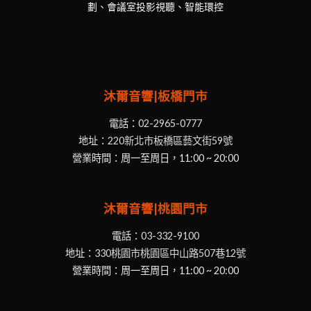
劃、會議室投影視聽、智能環控
沐爾音響|板橋門市
電話：
02-2965-0777
地址：
220新北市板橋區藝文街59號
營業時間：周一至周日，11:00 ~ 20:00
沐爾音響|桃園門市
電話：
03-332-9100
地址：
330桃園市桃園區中山路507巷12號
營業時間：周一至周日，11:00 ~ 20:00