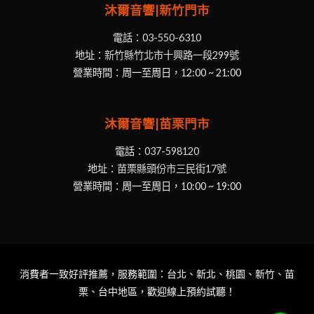
沐爾音響|新竹門市
電話：
03-550-6310
地址：
新竹縣竹北市十興路一段299號
營業時間：周一至周日，12:00 ~ 21:00
沐爾音響|苗栗門市
電話：
037-598120
地址：
苗栗縣頭份市三民街17號
營業時間：周一至周日，10:00 ~ 19:00
消費者一致好評推薦，服務範圍：台北、新北、桃園、新竹、苗
栗、台中地區，歡迎線上預約試聽！