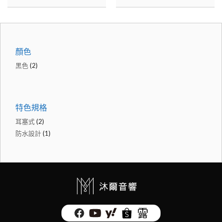
顏色
黑色
(2)
特色規格
耳塞式
(2)
防水設計
(1)