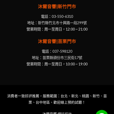
沐爾音響|新竹門市
電話：
03-550-6310
地址：
新竹縣竹北市十興路一段299號
營業時間：周一至周日，12:00 ~ 21:00
沐爾音響|苗栗門市
電話：
037-598120
地址：
苗栗縣頭份市三民街17號
營業時間：周一至周日，10:00 ~ 19:00
消費者一致好評推薦，服務範圍：台北、新北、桃園、新竹、苗
栗、台中地區，歡迎線上預約試聽！
沐爾音響
網站設計