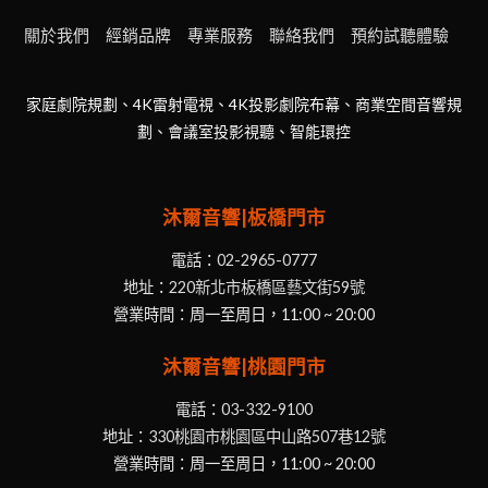
關於我們
經銷品牌
專業服務
聯絡我們
預約試聽體驗
家庭劇院規劃、4K雷射電視、4K投影劇院布幕、商業空間音響規
劃、會議室投影視聽、智能環控
沐爾音響|板橋門市
電話：
02-2965-0777
地址：
220新北市板橋區藝文街59號
營業時間：周一至周日，11:00 ~ 20:00
沐爾音響|桃園門市
電話：
03-332-9100
地址：
330桃園市桃園區中山路507巷12號
營業時間：周一至周日，11:00 ~ 20:00