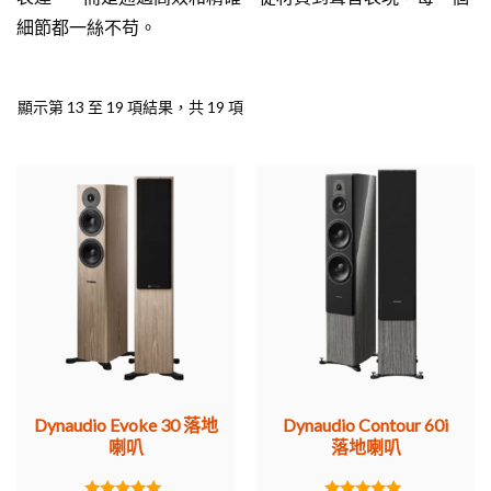
細節都一絲不苟。
顯示第 13 至 19 項結果，共 19 項
Dynaudio Evoke 30 落地
Dynaudio Contour 60i
喇叭
落地喇叭