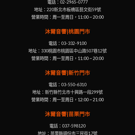
電話：
02-2965-0777
地址：
220新北市板橋區藝文街59號
營業時間：周一至周日，11:00 ~ 20:00
沐爾音響|桃園門市
電話：
03-332-9100
地址：
330桃園市桃園區中山路507巷12號
營業時間：周一至周日，11:00 ~ 20:00
沐爾音響|新竹門市
電話：
03-550-6310
地址：
新竹縣竹北市十興路一段299號
營業時間：周一至周日，12:00 ~ 21:00
沐爾音響|苗栗門市
電話：
037-598120
地址：
苗栗縣頭份市三民街17號