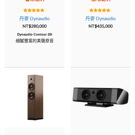
5.00
5.00
丹麥 Dynaudio
丹麥 Dynaudio
out of 5
out of 5
NT$
280,000
NT$
435,000
Dynaudio Contour 20i
細膩豐富的美聲原音