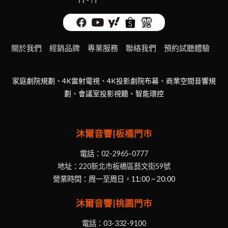
關於我們
經銷品牌
專業服務
聯絡我們
預約試聽體驗
家庭劇院規劃、4K雷射電視、4K投影劇院布幕、商業空間音響規
劃、會議室投影視聽、智能環控
沐爾音響|板橋門市
電話：
02-2965-0777
地址：
220新北市板橋區藝文街59號
營業時間：周一至周日，11:00 ~ 20:00
沐爾音響|桃園門市
電話：
03-332-9100