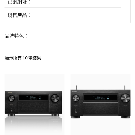
官網網址：
銷售產品：
品牌特色：
顯示所有 10 筆結果