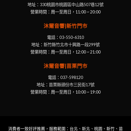
地址：
330桃園市桃園區中山路507巷12號
營業時間：周一至周日，11:00 ~ 20:00
沐爾音響|新竹門市
電話：
03-550-6310
地址：
新竹縣竹北市十興路一段299號
營業時間：周一至周日，12:00 ~ 21:00
沐爾音響|苗栗門市
電話：
037-598120
地址：
苗栗縣頭份市三民街17號
營業時間：周一至周日，10:00 ~ 19:00
消費者一致好評推薦，服務範圍：台北、新北、桃園、新竹、苗