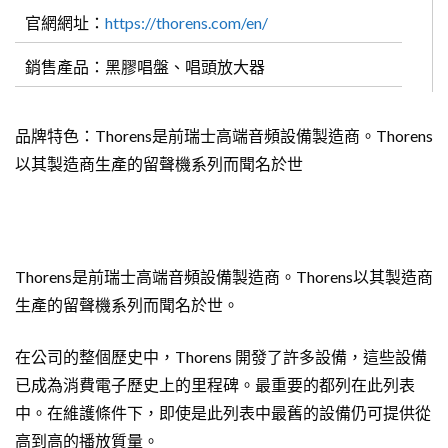
官網網址：
https://thorens.com/en/
銷售產品：黑膠唱盤、唱頭放大器
品牌特色：Thorens是前瑞士高端音頻設備製造商。Thorens
以其製造商生產的留聲機系列而聞名於世
Thorens是前瑞士高端音頻設備製造商。Thorens以其製造商
生產的留聲機系列而聞名於世。
在公司的整個歷史中，Thorens 開發了許多設備，這些設備
已成為消費電子歷史上的里程碑。最重要的都列在此列表
中。在維護條件下，即使是此列表中最舊的設備仍可提供從
高到高的播放質量。