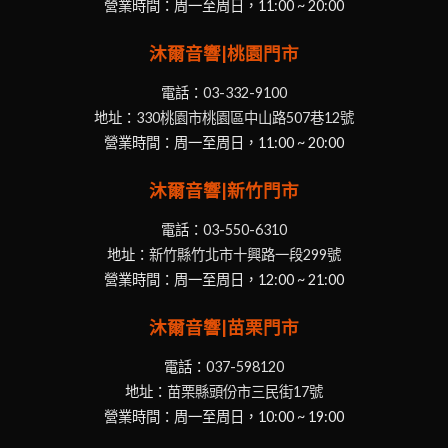
營業時間：周一至周日，11:00 ~ 20:00
沐爾音響|桃園門市
電話：
03-332-9100
地址：
330桃園市桃園區中山路507巷12號
營業時間：周一至周日，11:00 ~ 20:00
沐爾音響|新竹門市
電話：
03-550-6310
地址：
新竹縣竹北市十興路一段299號
營業時間：周一至周日，12:00 ~ 21:00
沐爾音響|苗栗門市
電話：
037-598120
地址：
苗栗縣頭份市三民街17號
營業時間：周一至周日，10:00 ~ 19:00