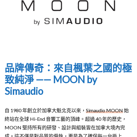
品牌傳奇：來自楓葉之國的極
致純淨 —— MOON by
Simaudio
自 1980 年創立於加拿大魁北克以來，
Simaudio MOON
始
終站在全球 Hi-End 音響工藝的頂峰。超過 40 年的歷史，
MOON 堅持所有的研發、設計與組裝皆在加拿大境內完
成。這不僅是對品質的偏執，更是為了確保每一台掛上